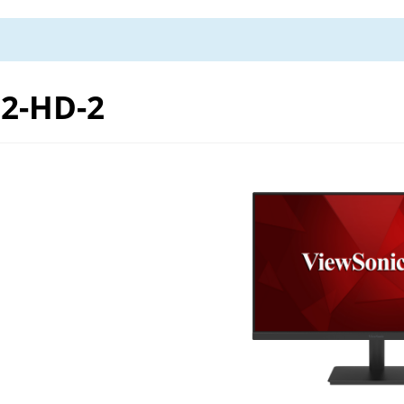
2-HD-2