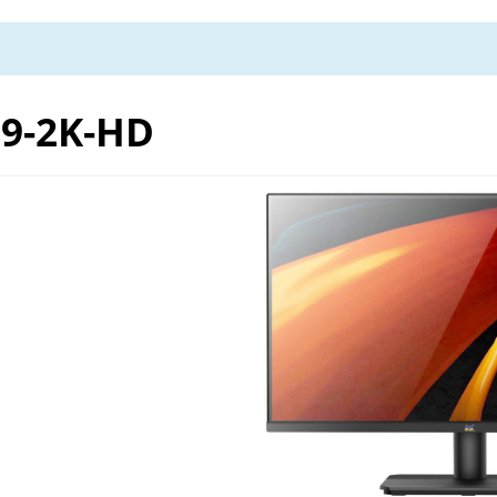
9-2K-HD