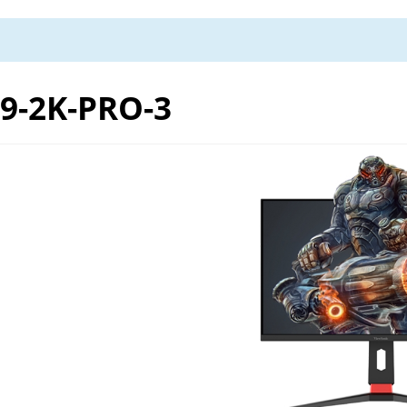
9-2K-PRO-3