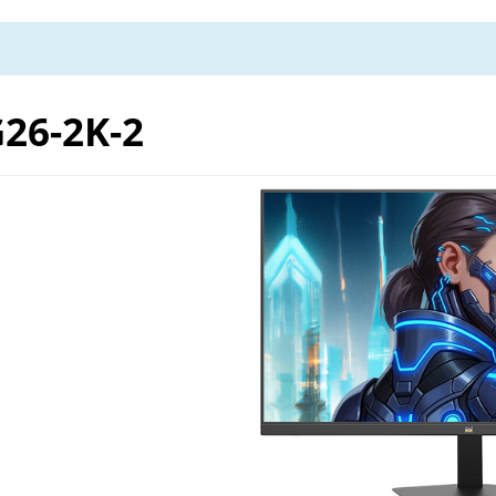
26-2K-2