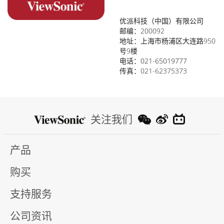
优派科技（中国）有限公司
邮编：200092
地址：上海市杨浦区大连路950
号9楼
电话：
021-65019777
传真：021-62375373
关注我们
产品
购买
支持服务
公司资讯