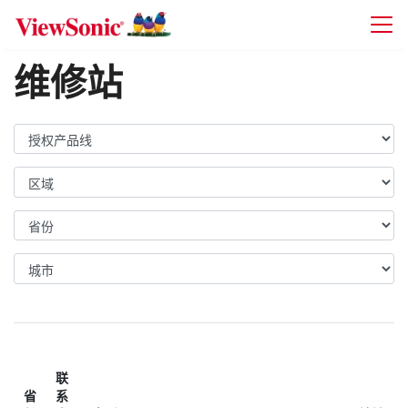
Skip to main content
维修站
联
省
系