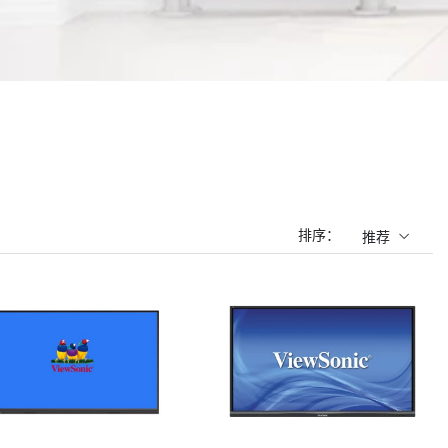
排序：
推荐