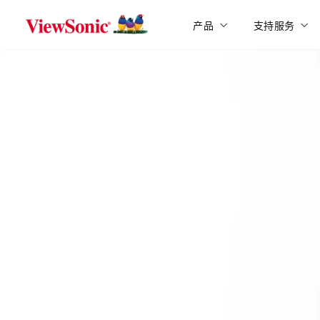
Skip to main content
产品
支持服务