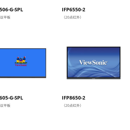
506-G-SPL
IFP6550-2
会议平板
（20点红外）
605-G-SPL
IFP8650-2
会议平板
（20点红外）