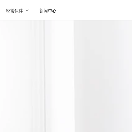
经销伙伴
新闻中心