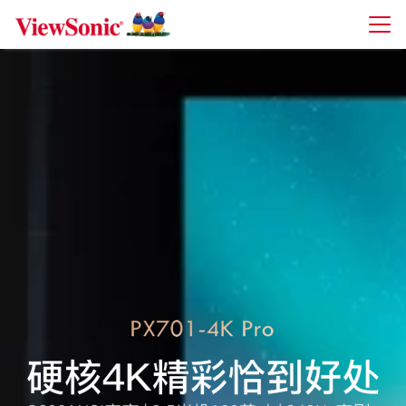
Skip to main content