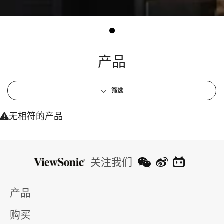
产品
筛选
无相符的产品
关注我们
产品
购买