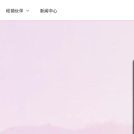
经销伙伴
新闻中心