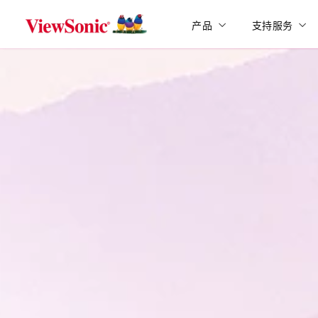
Skip to main content
产品
支持服务