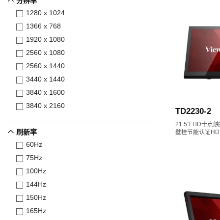
分辨率
1280 x 1024
1366 x 768
1920 x 1080
2560 x 1080
2560 x 1440
3440 x 1440
3840 x 1600
3840 x 2160
TD2230-2
21.5”FHD十
刷新率
壁挂节能认证HD
60Hz
75Hz
100Hz
144Hz
150Hz
165Hz