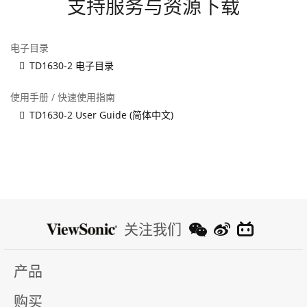
支持服务与资源下载
电子目录
TD1630-2 电子目录
使用手册 / 快速使用指南
TD1630-2 User Guide (简体中文)
关注我们
产品
购买