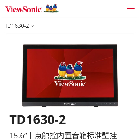
Skip to main content
TD1630-2
TD1630-2
15.6”十点触控内置音箱标准壁挂