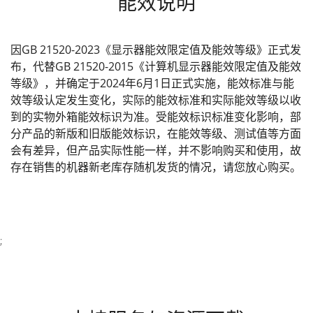
能效说明
因GB 21520-2023《显示器能效限定值及能效等级》正式发
布，代替GB 21520-2015《计算机显示器能效限定值及能效
等级》，并确定于2024年6月1日正式实施，能效标准与能
效等级认定发生变化，实际的能效标准和实际能效等级以收
到的实物外箱能效标识为准。受能效标识标准变化影响，部
分产品的新版和旧版能效标识，在能效等级、测试值等方面
会有差异，但产品实际性能一样，并不影响购买和使用，故
存在销售的机器新老库存随机发货的情况，请您放心购买。
;