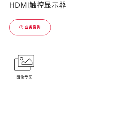
HDMI触控显示器
业务咨询
图像专区