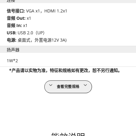
信号接口:
VGA x1，HDMI 1.2x1
音频 Out:
x1
音频 In:
x1
USB:
USB 2.0（UP）
电源:
桌面式，外置电源12V 3A)
扬声器
1W*2
*产品请以实物为准，特征和规格如有更改，恕不另行通知。
查看完整规格