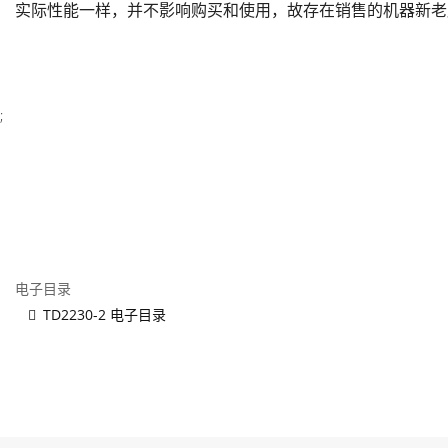
实际性能一样，并不影响购买和使用，故存在销售的机器新老
;
电子目录
TD2230-2 电子目录