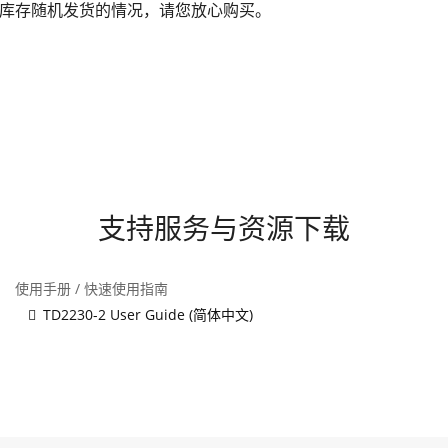
库存随机发货的情况，请您放心购买。
支持服务与资源下载
使用手册 / 快速使用指南
TD2230-2 User Guide (简体中文)