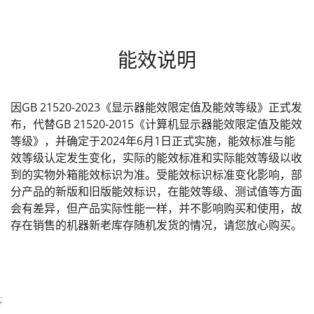
能效说明
因GB 21520-2023《显示器能效限定值及能效等级》正式发
布，代替GB 21520-2015《计算机显示器能效限定值及能效
等级》，并确定于2024年6月1日正式实施，能效标准与能
效等级认定发生变化，实际的能效标准和实际能效等级以收
到的实物外箱能效标识为准。受能效标识标准变化影响，部
分产品的新版和旧版能效标识，在能效等级、测试值等方面
会有差异，但产品实际性能一样，并不影响购买和使用，故
存在销售的机器新老库存随机发货的情况，请您放心购买。
;