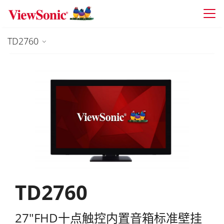
Skip to main content
TD2760
TD2760
27"FHD十点触控内置音箱标准壁挂