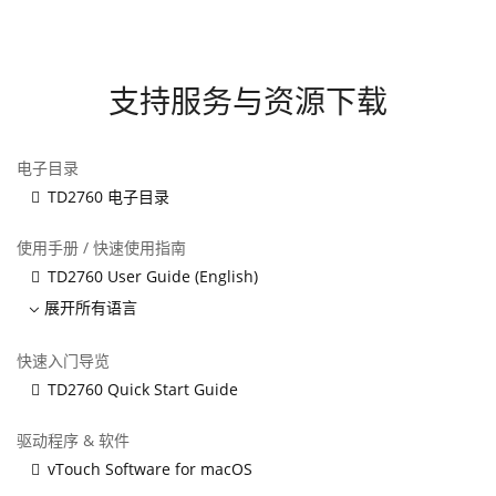
支持服务与资源下载
电子目录
TD2760 电子目录
使用手册 / 快速使用指南
TD2760 User Guide (English)
展开所有语言
快速入门导览
TD2760 Quick Start Guide
驱动程序 & 软件
vTouch Software for macOS