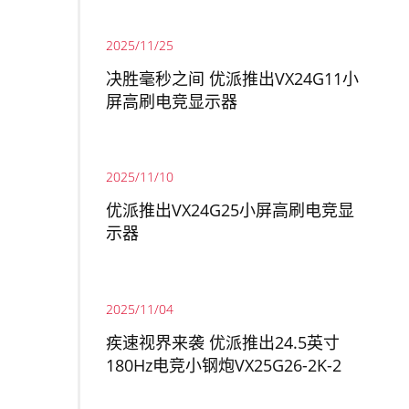
2025/11/25
决胜毫秒之间 优派推出VX24G11小
屏高刷电竞显示器
2025/11/10
优派推出VX24G25小屏高刷电竞显
示器
2025/11/04
疾速视界来袭 优派推出24.5英寸
180Hz电竞小钢炮VX25G26-2K-2