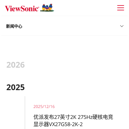
Skip to main content
新闻中心
2026
2025
2025/12/16
优派发布27英寸2K 275Hz硬核电竞
显示器VX27G58-2K-2