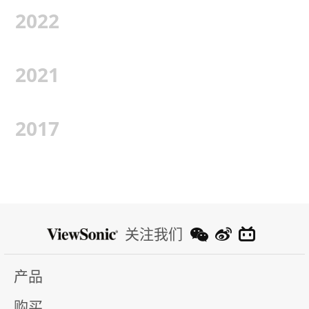
2022
2021
2017
关注我们
产品
购买