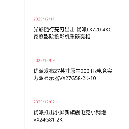
2025/12/11
光影随行亮刃出击 优派LX720-4KC
家庭影院投影机重磅亮相
2025/12/09
优派发布27英寸原生200 Hz电竞实
力派显示器VX27G58-2K-10
2025/12/02
优派推出小屏新旗舰电竞小钢炮
VX24G81-2K