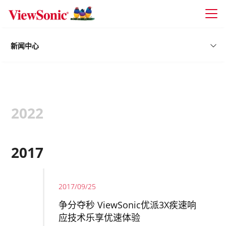
Skip to main content
新闻中心
2022
2017
2017/09/25
争分夺秒 ViewSonic优派3X疾速响
应技术乐享优速体验