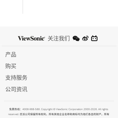
关注我们
产品
购买
支持服务
公司资讯
免费热线：4008-988-588. Copyright © ViewSonic Corporation 2000-2026. All rights
reserved. 优派公司保留所有权利。所有其他企业名称和商标均为他们各自的财产。所有