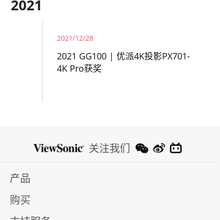
2021
2021/12/28
2021 GG100 | 优派4K投影PX701-
4K Pro获奖
关注我们
产品
购买