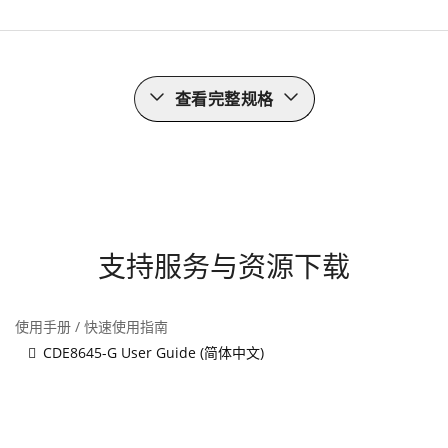
查看完整规格
支持服务与资源下载
使用手册 / 快速使用指南
CDE8645-G User Guide (简体中文)