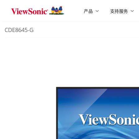
Skip to main content
产品
支持服务
CDE8645-G