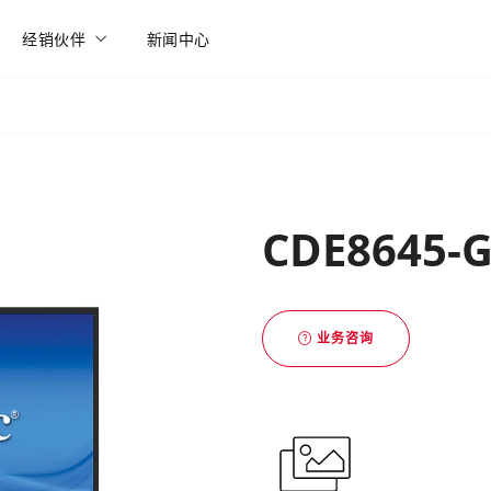
经销伙伴
新闻中心
CDE8645-
业务咨询