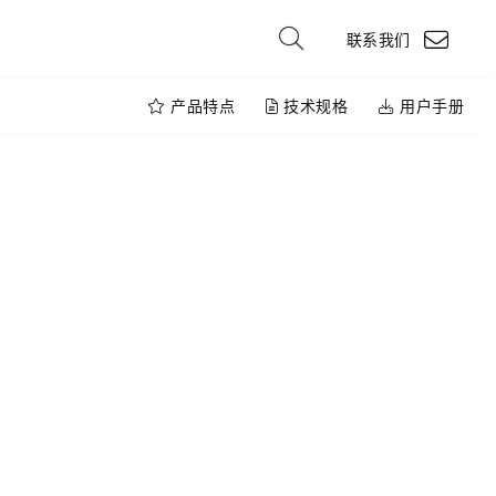
联系我们
产品特点
技术规格
用户手册
G