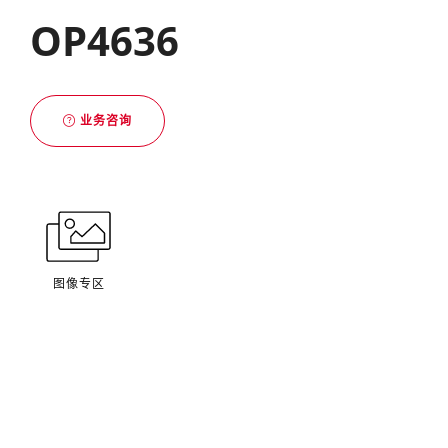
OP4636
业务咨询
图像专区