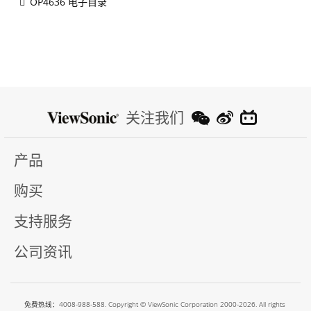
OP4636 电子目录
关注我们
产品
购买
支持服务
公司资讯
免费热线：4008-988-588. Copyright © ViewSonic Corporation 2000-2026. All rights