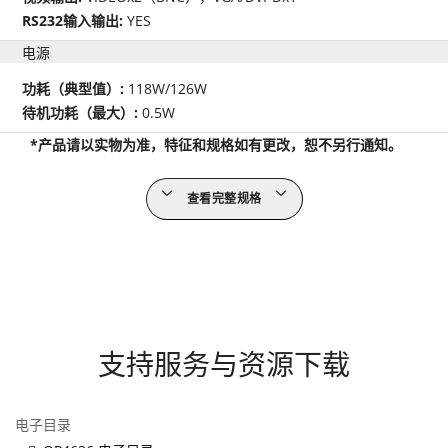
RS232输入输出:
YES
电源
功耗（典型值）:
118W/126W
待机功耗（最大）:
0.5W
*产品请以实物为准，特征和规格如有更改，恕不另行通知。
查看完整规格
支持服务与资源下载
电子目录