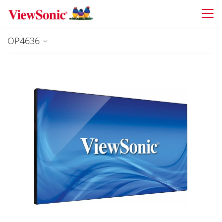
Skip to main content
OP4636