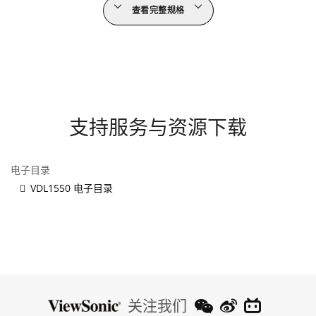
查看完整规格
支持服务与资源下载
电子目录
VDL1550 电子目录
关注我们