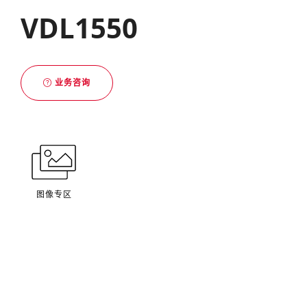
VDL1550
业务咨询
图像专区