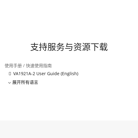
支持服务与资源下载
使用手册 / 快速使用指南
VA1921A-2 User Guide (English)
展开所有语言