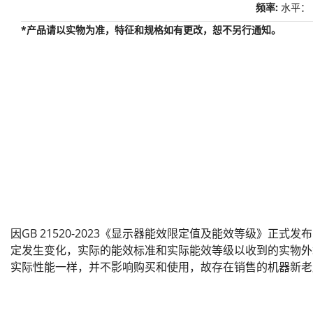
频率:
水平： 2
*产品请以实物为准，特征和规格如有更改，恕不另行通知。
因GB 21520-2023《显示器能效限定值及能效等级》正式
定发生变化，实际的能效标准和实际能效等级以收到的实物外
实际性能一样，并不影响购买和使用，故存在销售的机器新老