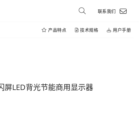
联系我们
产品特点
技术规格
用户手册
光不闪屏LED背光节能商用显示器