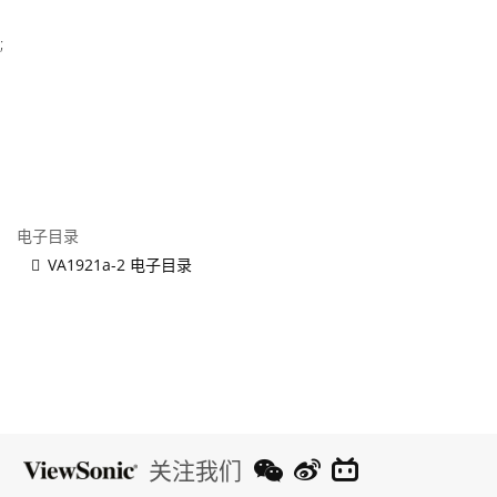
;
电子目录
VA1921a-2 电子目录
关注我们