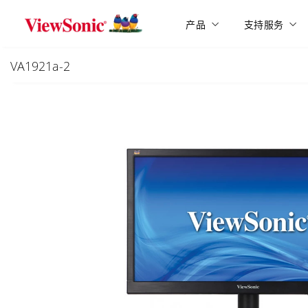
Skip to main content
产品
支持服务
VA1921a-2