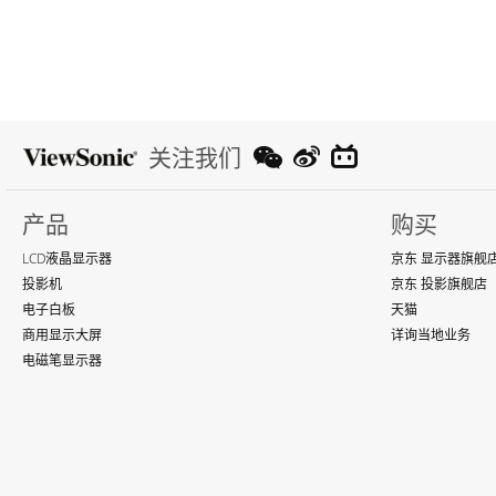
关注我们
产品
购买
LCD液晶显示器
京东 显示器旗舰
投影机
京东 投影旗舰店
电子白板
天猫
商用显示大屏
详询当地业务
电磁笔显示器