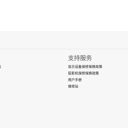
支持服务
店
显示设备保修保换政策
投影机保修保换政策
用户手册
维修站