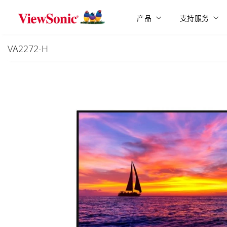
Skip to main content
产品
支持服务
VA2272-H