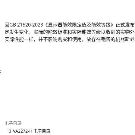
因GB 21520-2023《显示器能效限定值及能效等级》正式
定发生变化，实际的能效标准和实际能效等级以收到的实物外
实际性能一样，并不影响购买和使用，故存在销售的机器新老
;
电子目录
VA2272-H 电子目录