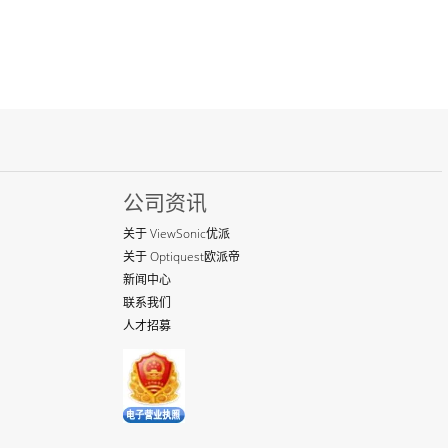
公司资讯
关于 ViewSonic优派
关于 Optiquest欧派帝
新闻中心
联系我们
人才招募