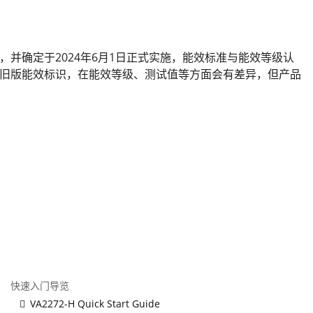
等级》，并确定于2024年6月1日正式实施，能效标准与能效等级认
旧版能效标识，在能效等级、测试值等方面会有差异，但产品
快速入门导览
VA2272-H Quick Start Guide