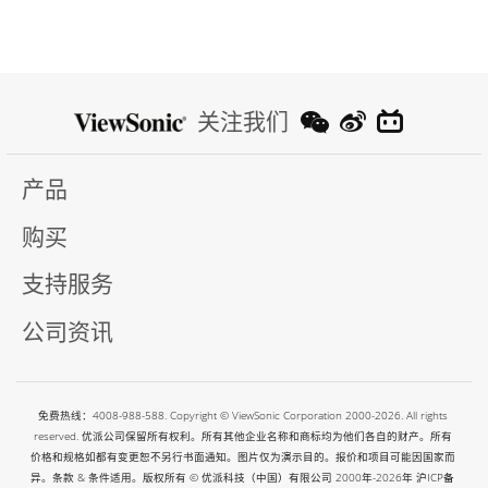
关注我们
产品
购买
支持服务
公司资讯
免费热线：4008-988-588. Copyright © ViewSonic Corporation 2000-2026. All rights
reserved. 优派公司保留所有权利。所有其他企业名称和商标均为他们各自的财产。所有
价格和规格如都有变更恕不另行书面通知。图片仅为演示目的。报价和项目可能因国家而
异。条款 & 条件适用。版权所有 © 优派科技（中国）有限公司 2000年-2026年
沪ICP备