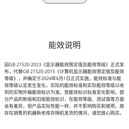
能效说明
因GB 21520-2023《显示器能效限定值及能效等级》正式发
布，代替GB 21520-2015《计算机显示器能效限定值及能效
等级》，并确定于2024年6月1日正式实施，能效标准与能
效等级认定发生变化，实际的能效标准和实际能效等级以收
到的实物外箱能效标识为准。受能效标识标准变化影响，部
分产品的新版和旧版能效标识，在能效等级、测试值等方面
会有差异，但产品实际性能一样，并不影响购买和使用，故
存在销售的机器新老库存随机发货的情况，请您放心购买。