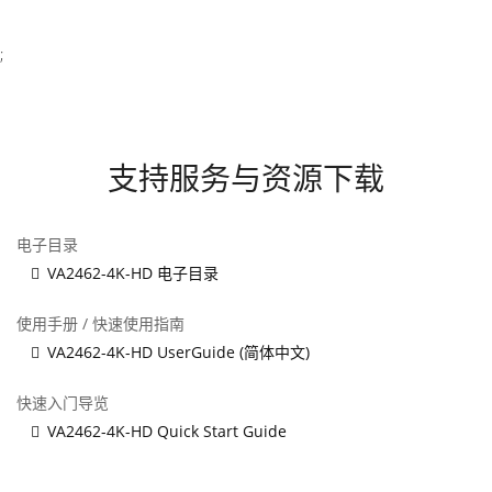
;
支持服务与资源下载
电子目录
VA2462-4K-HD 电子目录
使用手册 / 快速使用指南
VA2462-4K-HD UserGuide (简体中文)
快速入门导览
VA2462-4K-HD Quick Start Guide