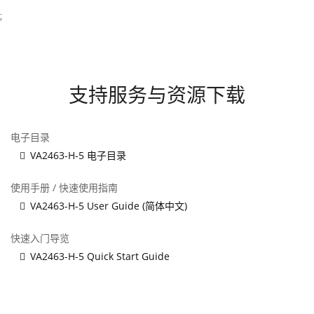
;
支持服务与资源下载
电子目录
VA2463-H-5 电子目录
使用手册 / 快速使用指南
VA2463-H-5 User Guide (简体中文)
快速入门导览
VA2463-H-5 Quick Start Guide