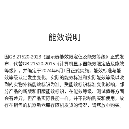
能效说明
因GB 21520-2023《显示器能效限定值及能效等级》正式发
布，代替GB 21520-2015《计算机显示器能效限定值及能效
等级》，并确定于2024年6月1日正式实施，能效标准与能
效等级认定发生变化，实际的能效标准和实际能效等级以收
到的实物外箱能效标识为准。受能效标识标准变化影响，部
分产品的新版和旧版能效标识，在能效等级、测试值等方面
会有差异，但产品实际性能一样，并不影响购买和使用，故
存在销售的机器新老库存随机发货的情况，请您放心购买。