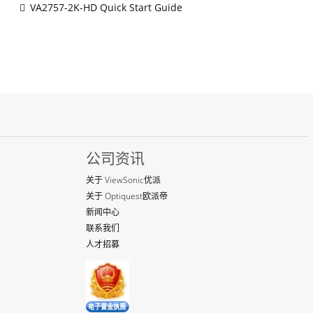
VA2757-2K-HD Quick Start Guide
公司资讯
关于 ViewSonic优派
关于 Optiquest欧派帝
新闻中心
联系我们
人才招募