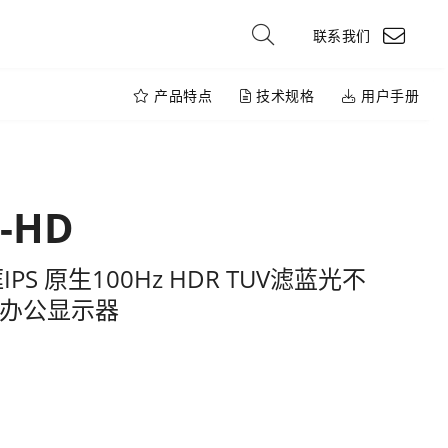
联系我们
产品特点
技术规格
用户手册
K-HD
PS 原生100Hz HDR TUV滤蓝光不
电脑办公显示器