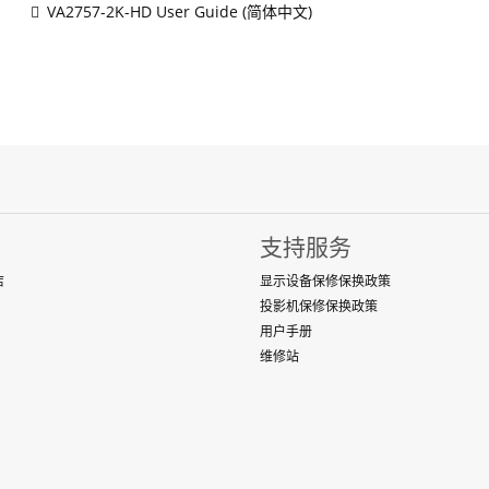
VA2757-2K-HD User Guide (简体中文)
支持服务
店
显示设备保修保换政策
投影机保修保换政策
用户手册
维修站