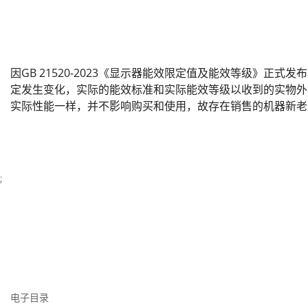
因GB 21520-2023《显示器能效限定值及能效等级》正式
定发生变化，实际的能效标准和实际能效等级以收到的实物外
实际性能一样，并不影响购买和使用，故存在销售的机器新老
;
电子目录