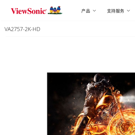
Skip to main content
产品
支持服务
VA2757-2K-HD