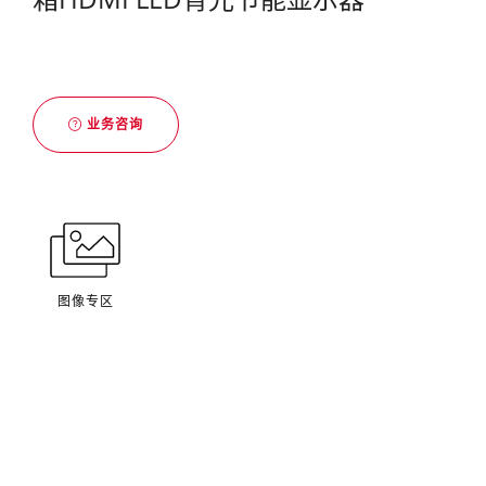
业务咨询
图像专区