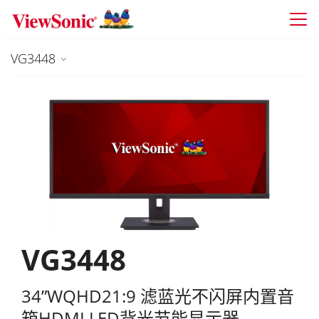
Skip to main content
VG3448
VG3448
34”WQHD21:9 滤蓝光不闪屏内置音
箱HDMI LED背光节能显示器