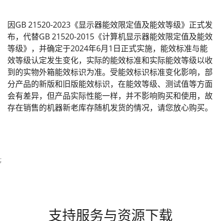
因GB 21520-2023《显示器能效限定值及能效等级》正式发
布，代替GB 21520-2015《计算机显示器能效限定值及能效
等级》，并确定于2024年6月1日正式实施，能效标准与能
效等级认定发生变化，实际的能效标准和实际能效等级以收
到的实物外箱能效标识为准。受能效标识标准变化影响，部
分产品的新版和旧版能效标识，在能效等级、测试值等方面
会有差异，但产品实际性能一样，并不影响购买和使用，故
存在销售的机器新老库存随机发货的情况，请您放心购买。
;
支持服务与资源下载