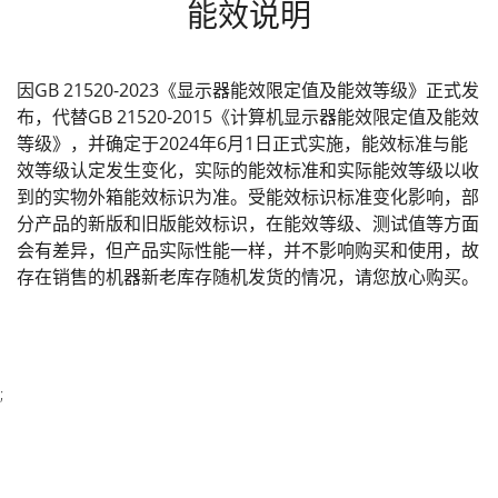
能效说明
因GB 21520-2023《显示器能效限定值及能效等级》正式发
布，代替GB 21520-2015《计算机显示器能效限定值及能效
等级》，并确定于2024年6月1日正式实施，能效标准与能
效等级认定发生变化，实际的能效标准和实际能效等级以收
到的实物外箱能效标识为准。受能效标识标准变化影响，部
分产品的新版和旧版能效标识，在能效等级、测试值等方面
会有差异，但产品实际性能一样，并不影响购买和使用，故
存在销售的机器新老库存随机发货的情况，请您放心购买。
;