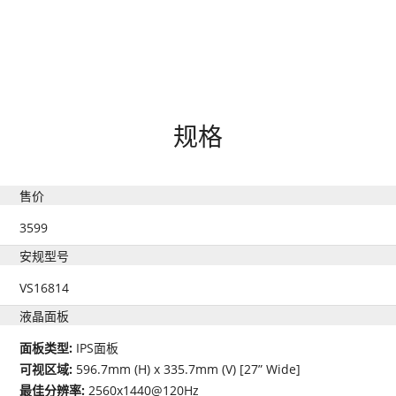
规格
售价
3599
安规型号
VS16814
液晶面板
面板类型:
IPS面板
可视区域:
596.7mm (H) x 335.7mm (V) [27” Wide]
最佳分辨率:
2560x1440@120Hz