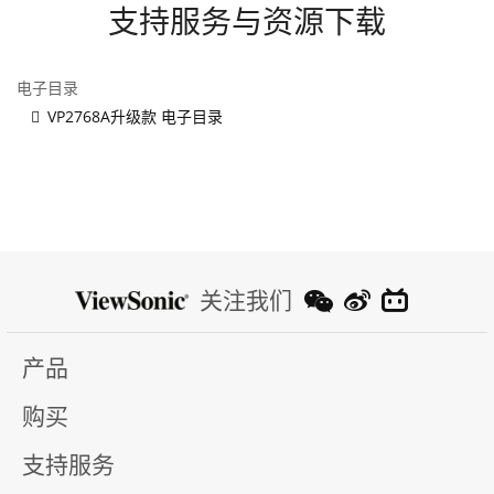
支持服务与资源下载
电子目录
VP2768A升级款 电子目录
关注我们
产品
购买
支持服务