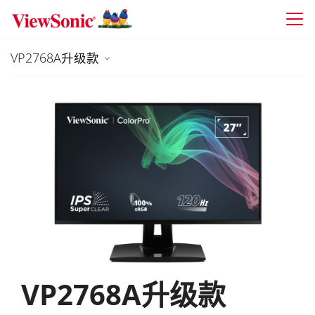
Skip to main content
VP2768A升级款
VP2768A升级款