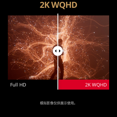
2K WQHD
Full HD
2K WQHD
模拟影像仅供展示使用。