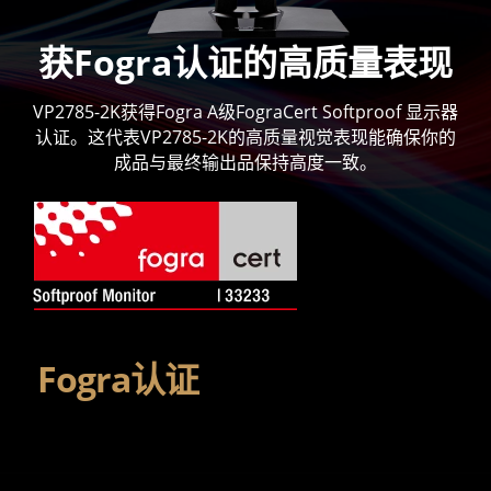
获Fogra认证的高质量表现
VP2785-2K获得Fogra A级FograCert Softproof 显示器
认证。这代表VP2785-2K的高质量视觉表现能确保你的
成品与最终输出品保持高度一致。
Fogra认证