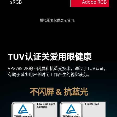
sRGB
Adobe RGB
模拟影像仅供展示使用。
TUV认证关爱用眼健康
VP2785-2K的不闪屏和抗蓝光技术，通过了TUV认证，
有助于减少用户长时间工作产生的视觉疲劳。
不闪屏 & 抗蓝光