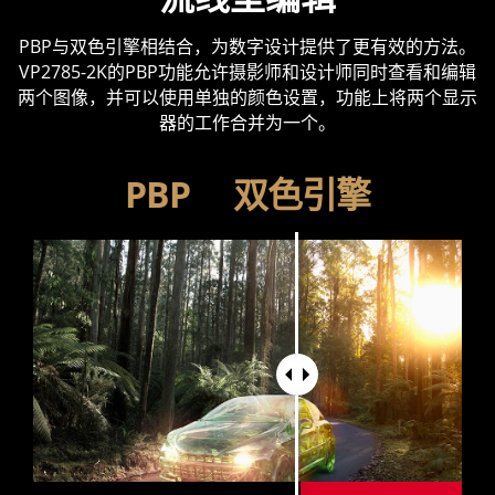
PBP与双色引擎相结合，为数字设计提供了更有效的方法。
VP2785-2K的PBP功能允许摄影师和设计师同时查看和编辑
两个图像，并可以使用单独的颜色设置，功能上将两个显示
器的工作合并为一个。
PBP
双色引擎