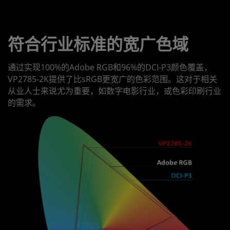
符合行业标准的宽广色域
通过实现100%的Adobe RGB和96%的DCI-P3颜色覆盖，
VP2785-2K提供了比sRGB更宽广的色彩范围。这对于相关
从业人士来说尤为重要，如数字电影行业，或色彩印刷行业
的需求。