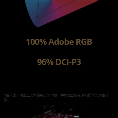
100% Adobe RGB
96% DCI-P3
*百分比已四舍五入为最接近的整数，并根据面板制造商提供的规格计
算。