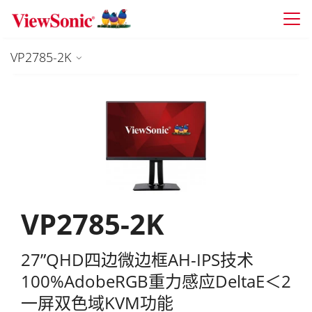
Skip to main content
VP2785-2K
VP2785-2K
27”QHD四边微边框AH-IPS技术
100%AdobeRGB重力感应DeltaE＜2
一屏双色域KVM功能