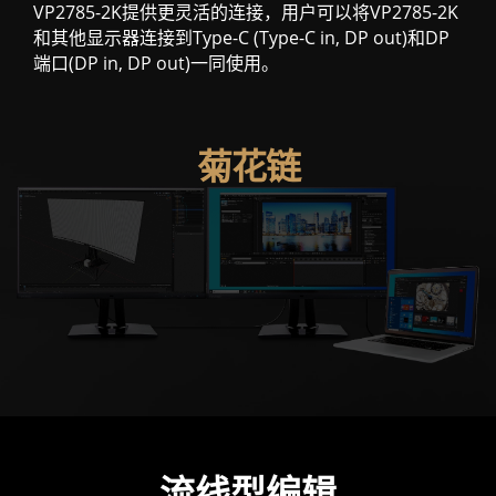
VP2785-2K提供更灵活的连接，用户可以将VP2785-2K
和其他显示器连接到Type-C (Type-C in, DP out)和DP
端口(DP in, DP out)一同使用。
菊花链
流线型编辑