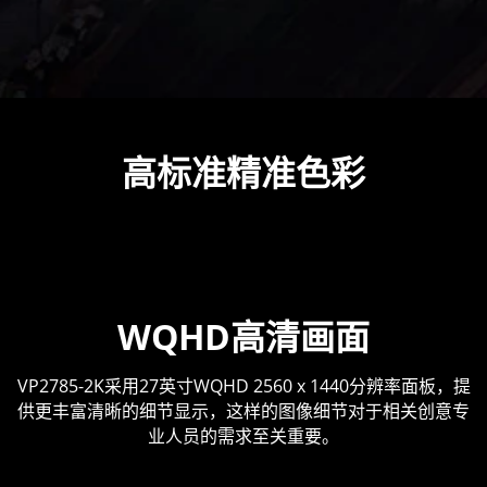
高标准精准色彩
WQHD高清画面
VP2785-2K采用27英寸WQHD 2560 x 1440分辨率面板，提
供更丰富清晰的细节显示，这样的图像细节对于相关创意专
业人员的需求至关重要。