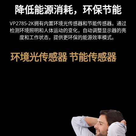
降低能源消耗，环保节能
VP2785-2K拥有内置环境光传感器和节能传感器。通过
检测环境照明和人体运动的变化，自动调整显示器的亮
度和工作状态，提供更环保的能源效率模式。
环境光传感器 节能传感器