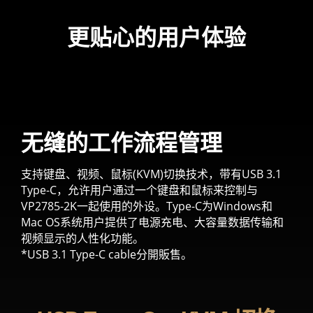
更贴心的用户体验
无缝的工作流程管理
支持键盘、视频、鼠标(KVM)切换技术，带有USB 3.1
Type-C，允许用户通过一个键盘和鼠标来控制与
VP2785-2K一起使用的外设。Type-C为Windows和
Mac OS系统用户提供了电源充电、大容量数据传输和
视频显示的人性化功能。
*USB 3.1 Type-C cable分開販售。