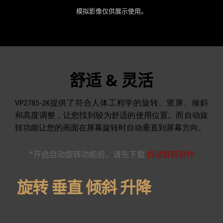
模拟影像仅供展示使用。
舒适 & 灵活
VP2785-2K提供了符合人体工程学的旋转、竖屏、倾斜
和高度调整，让您找到较为舒适的使用位置。而自动旋
转功能让您的画面在屏幕旋转时自动垂直到屏幕方向。
*开启自动旋转功能前，请先下载
自动旋转软件
旋转 垂直 倾斜 升降