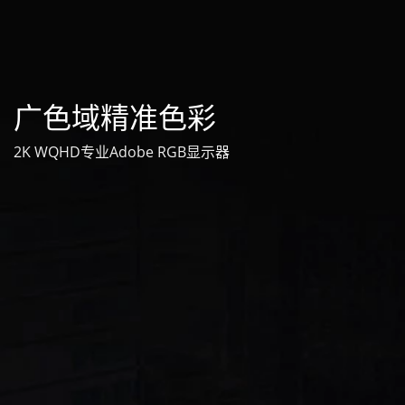
广色域精准色彩
2K WQHD专业Adobe RGB显示器