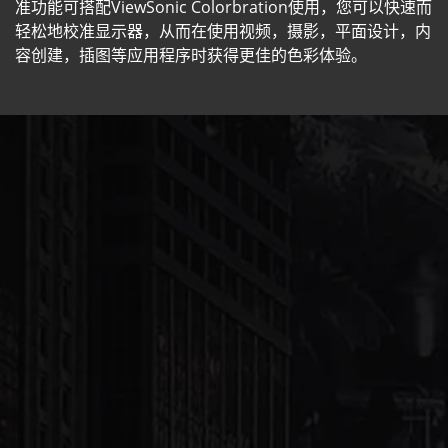
准功能可搭配ViewSonic Colorbration使用，您可以快速而
轻松地校准显示器，从而在使用视频，摄影，平面设计，内
容创建，插图等应用程序时获得更佳的色彩体验。