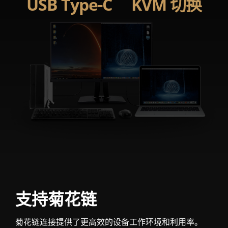
USB Type-C
KVM 切换
支持菊花链
菊花链连接提供了更高效的设备工作环境和利用率。