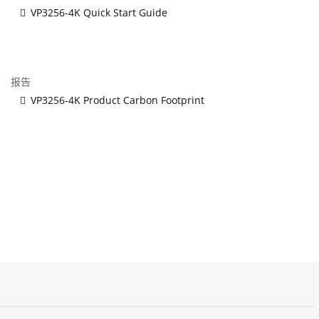
VP3256-4K Quick Start Guide
报告
VP3256-4K Product Carbon Footprint