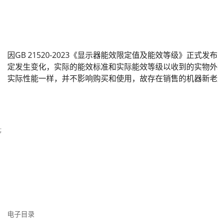
因GB 21520-2023《显示器能效限定值及能效等级》正式
定发生变化，实际的能效标准和实际能效等级以收到的实物外
实际性能一样，并不影响购买和使用，故存在销售的机器新老
;
电子目录