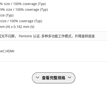
% size / 100% coverage (Typ)
9% size / 100% coverage (Typ)
ize (Typ)
size / 100% coverage (Typ)
mm (H) x 0.182 mm (V)
蓝光不闪屏， Pantone 认证, 多种多功能工作模式，升降旋转底座
peC,HDMI
查看完整规格