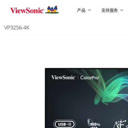
Skip to main content
产品
支持服务
VP3256-4K