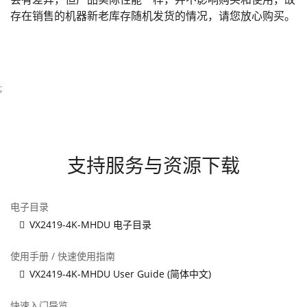
存在销售的机器新老库存随机发货的情况，请您放心购买。
;
支持服务与资源下载
电子目录
VX2419-4K-MHDU 电子目录
使用手册 / 快速使用指南
VX2419-4K-MHDU User Guide (简体中文)
快速入门导览