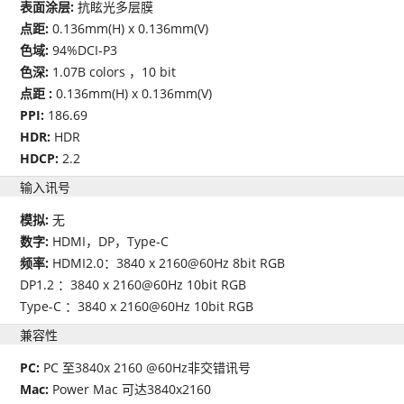
表面涂层:
抗眩光多层膜
点距:
0.136mm(H) x 0.136mm(V)
色域:
94%DCI-P3
色深:
1.07B colors ，10 bit
点距 :
0.136mm(H) x 0.136mm(V)
PPI:
186.69
HDR:
HDR
HDCP:
2.2
输入讯号
模拟:
无
数字:
HDMI，DP，Type-C
频率:
HDMI2.0：3840 x 2160@60Hz 8bit RGB
DP1.2 ：3840 x 2160@60Hz 10bit RGB
Type-C ：3840 x 2160@60Hz 10bit RGB
兼容性
PC:
PC 至3840x 2160 @60Hz非交错讯号
Mac:
Power Mac 可达3840x2160