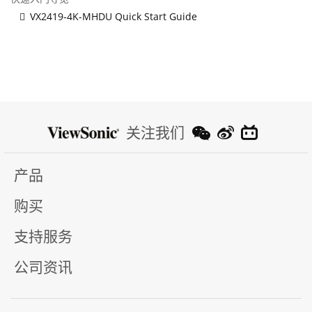
VX2419-4K-MHDU Quick Start Guide
关注我们
产品
购买
支持服务
公司资讯