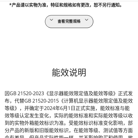
*产品请以实物为准，特征和规格如有更改，恕不另行通知。
查看完整规格
能效说明
因GB 21520-2023《显示器能效限定值及能效等级》正式发
布，代替GB 21520-2015《计算机显示器能效限定值及能效
等级》，并确定于2024年6月1日正式实施，能效标准与能
效等级认定发生变化，实际的能效标准和实际能效等级以收
到的实物外箱能效标识为准。受能效标识标准变化影响，部
分产品的新版和旧版能效标识，在能效等级、测试值等方面
会有差异，但产品实际性能一样，并不影响购买和使用，故