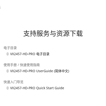
;
支持服务与资源下载
电子目录
VX2457-HD-PRO 电子目录
使用手册 / 快速使用指南
VX2457-HD-PRO UserGuide (简体中文)
快速入门导览
VX2457-HD-PRO Quick Start Guide