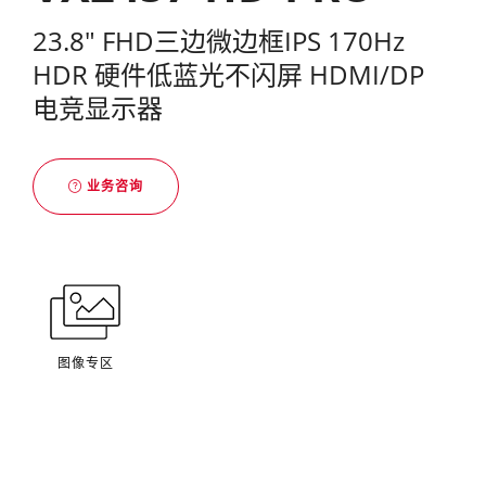
23.8" FHD三边微边框IPS 170Hz
HDR 硬件低蓝光不闪屏 HDMI/DP
电竞显示器
业务咨询
图像专区