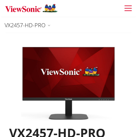
Skip to main content
VX2457-HD-PRO
VX2457-HD-PRO