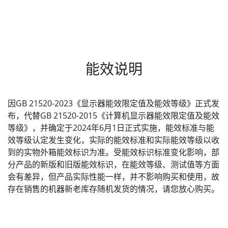
能效说明
因GB 21520-2023《显示器能效限定值及能效等级》正式发
布，代替GB 21520-2015《计算机显示器能效限定值及能效
等级》，并确定于2024年6月1日正式实施，能效标准与能
效等级认定发生变化，实际的能效标准和实际能效等级以收
到的实物外箱能效标识为准。受能效标识标准变化影响，部
分产品的新版和旧版能效标识，在能效等级、测试值等方面
会有差异，但产品实际性能一样，并不影响购买和使用，故
存在销售的机器新老库存随机发货的情况，请您放心购买。