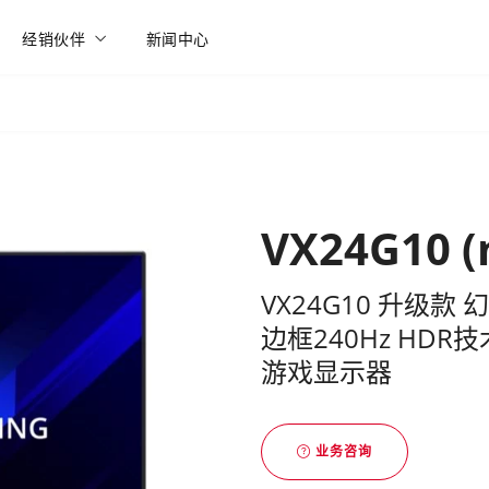
经销伙伴
新闻中心
VX24G10 (
VX24G10 升级款 幻
边框240Hz HDR
游戏显示器
业务咨询