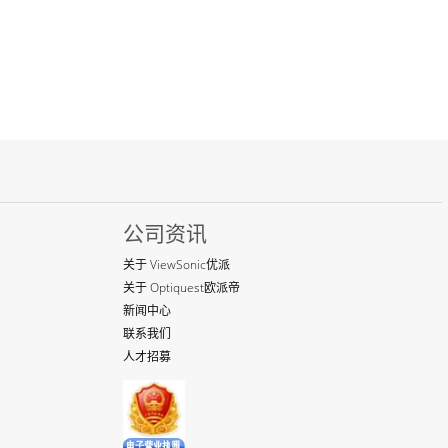
公司资讯
关于 ViewSonic优派
关于 Optiquest欧派帝
新闻中心
联系我们
人才招募