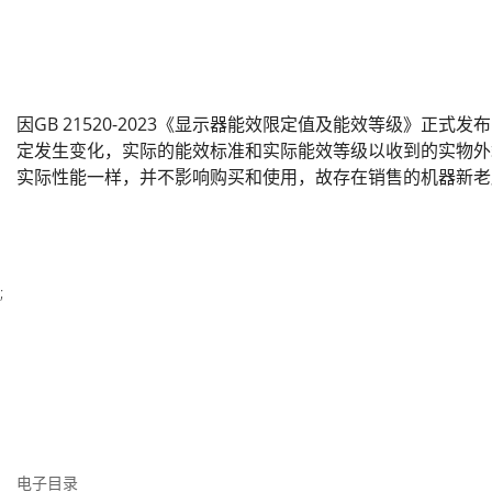
因GB 21520-2023《显示器能效限定值及能效等级》正式
定发生变化，实际的能效标准和实际能效等级以收到的实物外
实际性能一样，并不影响购买和使用，故存在销售的机器新老
;
电子目录