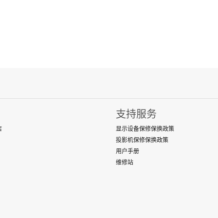
支持服务
店
显示设备保修保换政策
投影机保修保换政策
用户手册
维修站