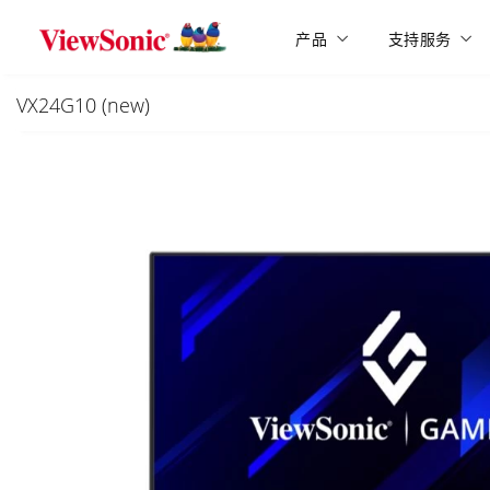
Skip to main content
产品
支持服务
VX24G10 (new)