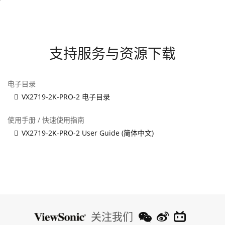
支持服务与资源下载
电子目录
VX2719-2K-PRO-2 电子目录
使用手册 / 快速使用指南
VX2719-2K-PRO-2 User Guide (简体中文)
关注我们