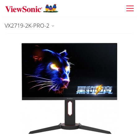
Skip to main content
VX2719-2K-PRO-2