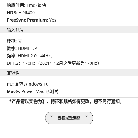
响应时间:
1ms (最快)
HDR:
HDR400
FreeSync Premium:
Yes
输入讯号
模拟:
无
数字:
HDMI, DP
频率:
HDMI 2.0:144Hz；
DP1.2：170Hz（2021年12月之后更新为170Hz）
兼容性
PC:
兼容Windows 10
Mac®:
Power Mac 已测试
*产品请以实物为准，特征和规格如有更改，恕不另行通知。
查看完整规格