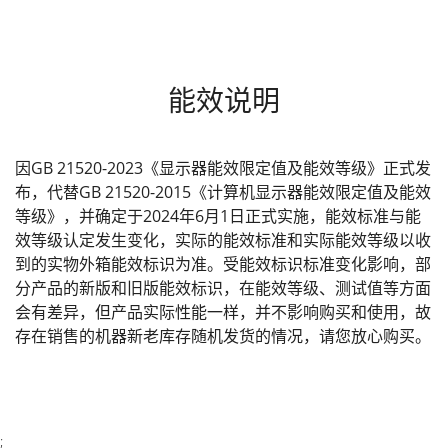
能效说明
因GB 21520-2023《显示器能效限定值及能效等级》正式发
布，代替GB 21520-2015《计算机显示器能效限定值及能效
等级》，并确定于2024年6月1日正式实施，能效标准与能
效等级认定发生变化，实际的能效标准和实际能效等级以收
到的实物外箱能效标识为准。受能效标识标准变化影响，部
分产品的新版和旧版能效标识，在能效等级、测试值等方面
会有差异，但产品实际性能一样，并不影响购买和使用，故
存在销售的机器新老库存随机发货的情况，请您放心购买。
;