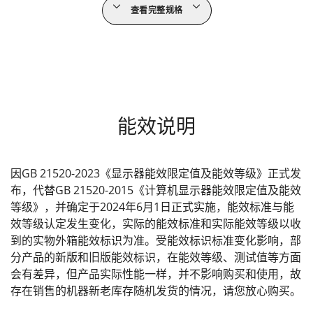
查看完整规格
能效说明
因GB 21520-2023《显示器能效限定值及能效等级》正式发
布，代替GB 21520-2015《计算机显示器能效限定值及能效
等级》，并确定于2024年6月1日正式实施，能效标准与能
效等级认定发生变化，实际的能效标准和实际能效等级以收
到的实物外箱能效标识为准。受能效标识标准变化影响，部
分产品的新版和旧版能效标识，在能效等级、测试值等方面
会有差异，但产品实际性能一样，并不影响购买和使用，故
存在销售的机器新老库存随机发货的情况，请您放心购买。