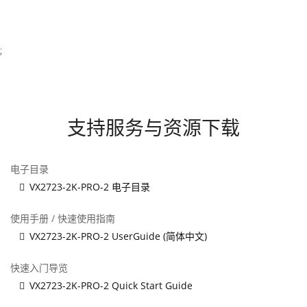
;
支持服务与资源下载
电子目录
VX2723-2K-PRO-2 电子目录
使用手册 / 快速使用指南
VX2723-2K-PRO-2 UserGuide (简体中文)
快速入门导览
VX2723-2K-PRO-2 Quick Start Guide