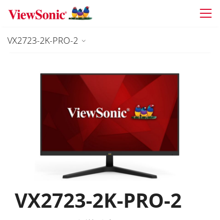
Skip to main content
VX2723-2K-PRO-2
VX2723-2K-PRO-2