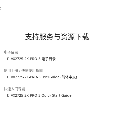
;
支持服务与资源下载
电子目录
VX2725-2K-PRO-3 电子目录
使用手册 / 快速使用指南
VX2725-2K-PRO-3 UserGuide (简体中文)
快速入门导览
VX2725-2K-PRO-3 Quick Start Guide