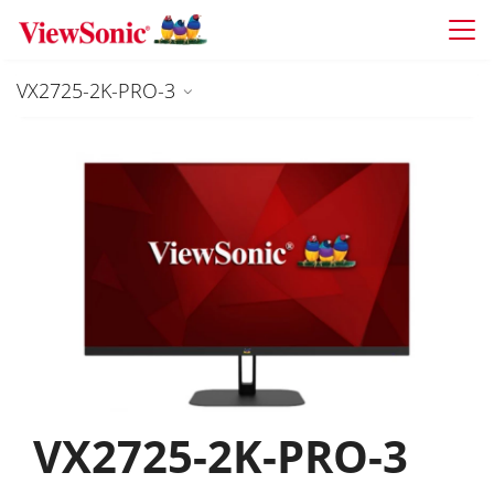
Skip to main content
VX2725-2K-PRO-3
VX2725-2K-PRO-3