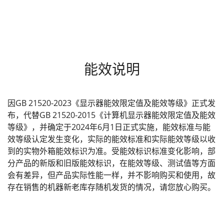
能效说明
因GB 21520-2023《显示器能效限定值及能效等级》正式发
布，代替GB 21520-2015《计算机显示器能效限定值及能效
等级》，并确定于2024年6月1日正式实施，能效标准与能
效等级认定发生变化，实际的能效标准和实际能效等级以收
到的实物外箱能效标识为准。受能效标识标准变化影响，部
分产品的新版和旧版能效标识，在能效等级、测试值等方面
会有差异，但产品实际性能一样，并不影响购买和使用，故
存在销售的机器新老库存随机发货的情况，请您放心购买。