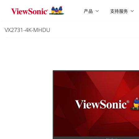
Skip to main content
产品
支持服务
VX2731-4K-MHDU