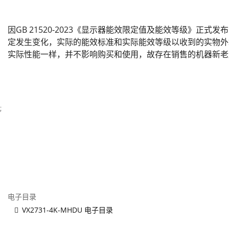
因GB 21520-2023《显示器能效限定值及能效等级》正式
定发生变化，实际的能效标准和实际能效等级以收到的实物外
实际性能一样，并不影响购买和使用，故存在销售的机器新老
;
电子目录
VX2731-4K-MHDU 电子目录