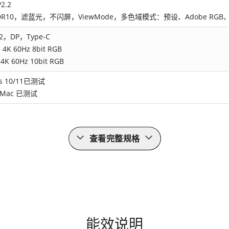
2.2
DR10，滤蓝光，不闪屏，ViewMode，多色域模式：预设、Adobe RGB、D
2，DP，Type-C
4K 60Hz 8bit RGB
4K 60Hz 10bit RGB
s 10/11已测试
 Mac 已测试
查看完整规格
能效说明