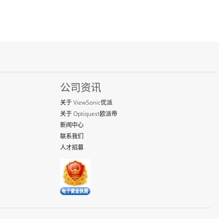
公司资讯
关于 ViewSonic优派
关于 Optiquest欧派帝
新闻中心
联系我们
人才招募