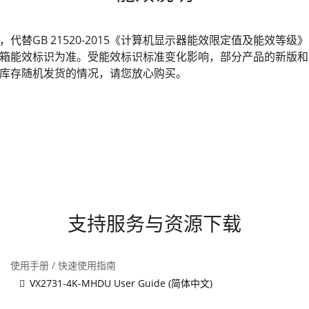
发布，代替GB 21520-2015《计算机显示器能效限定值及能效
箱能效标识为准。受能效标识标准变化影响，部分产品的新版和
库存随机发货的情况，请您放心购买。
支持服务与资源下载
使用手册 / 快速使用指南
VX2731-4K-MHDU User Guide (简体中文)