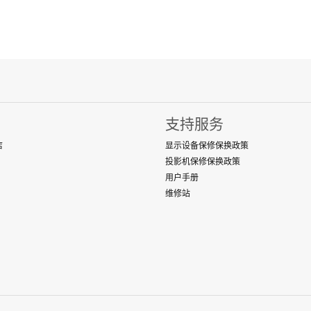
支持服务
店
显示设备保修保换政策
投影机保修保换政策
用户手册
维修站