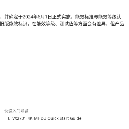
等级》，并确定于2024年6月1日正式实施，能效标准与能效等级认
旧版能效标识，在能效等级、测试值等方面会有差异，但产品
快速入门导览
VX2731-4K-MHDU Quick Start Guide