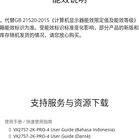
发布，代替GB 21520-2015《计算机显示器能效限定值及能效
箱能效标识为准。受能效标识标准变化影响，部分产品的新版和
库存随机发货的情况，请您放心购买。
支持服务与资源下载
使用手册 / 快速使用指南
VX2757-2K-PRO-4 User Guide (Bahasa Indonesia)
VX2757-2K-PRO-4 User Guide (Dansk)