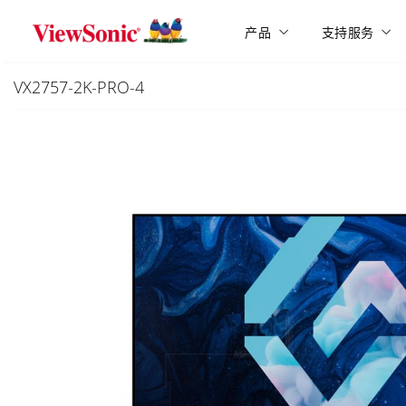
Skip to main content
产品
支持服务
VX2757-2K-PRO-4