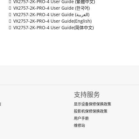
VX2757-2K-PRO-4 User Guide (繁體中文)
VX2757-2K-PRO-4 User Guide (한국어)
VX2757-2K-PRO-4 User Guide (ﺍﻟﻌﺭﺑﻳﺔ)
VX2757-2K-PRO-4 User Guide(English)
VX2757-2K-PRO-4 User Guide(简体中文)
支持服务
店
显示设备保修保换政策
投影机保修保换政策
用户手册
维修站