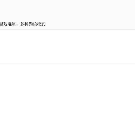
，电竞游戏准星，多种颜色模式