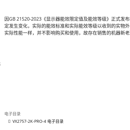
因GB 21520-2023《显示器能效限定值及能效等级》正式
定发生变化，实际的能效标准和实际能效等级以收到的实物外
实际性能一样，并不影响购买和使用，故存在销售的机器新老
;
电子目录
VX2757-2K-PRO-4 电子目录