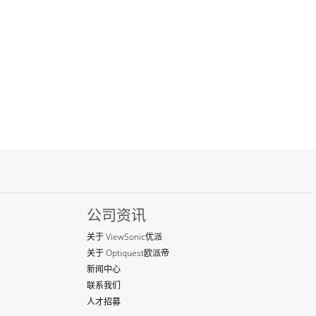
公司资讯
关于 ViewSonic优派
关于 Optiquest欧派帝
新闻中心
联系我们
人才招募