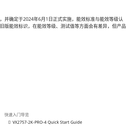
等级》，并确定于2024年6月1日正式实施，能效标准与能效等级认
旧版能效标识，在能效等级、测试值等方面会有差异，但产品
快速入门导览
VX2757-2K-PRO-4 Quick Start Guide