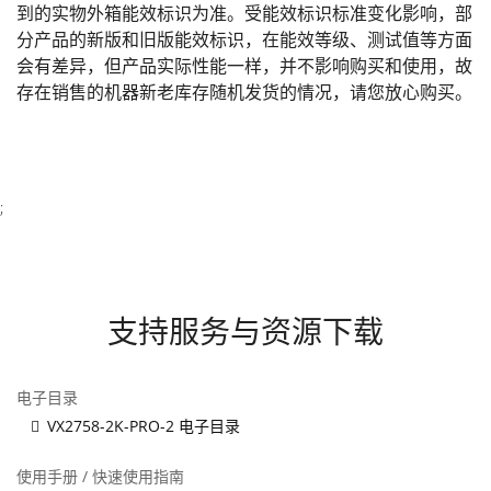
到的实物外箱能效标识为准。受能效标识标准变化影响，部
分产品的新版和旧版能效标识，在能效等级、测试值等方面
会有差异，但产品实际性能一样，并不影响购买和使用，故
存在销售的机器新老库存随机发货的情况，请您放心购买。
;
支持服务与资源下载
电子目录
VX2758-2K-PRO-2 电子目录
使用手册 / 快速使用指南