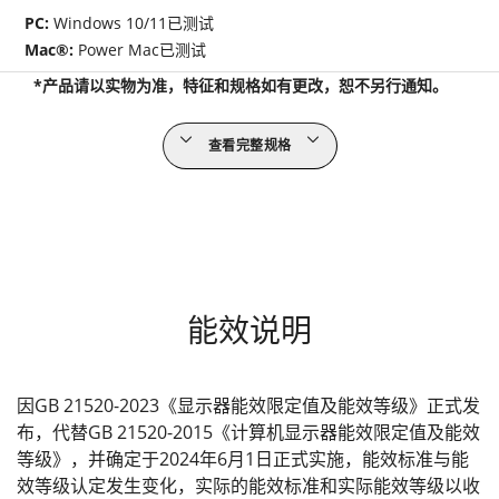
PC:
Windows 10/11已测试
Mac®:
Power Mac已测试
*产品请以实物为准，特征和规格如有更改，恕不另行通知。
查看完整规格
能效说明
因GB 21520-2023《显示器能效限定值及能效等级》正式发
布，代替GB 21520-2015《计算机显示器能效限定值及能效
等级》，并确定于2024年6月1日正式实施，能效标准与能
效等级认定发生变化，实际的能效标准和实际能效等级以收