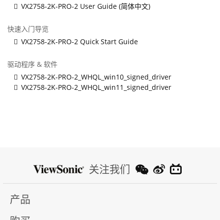
VX2758-2K-PRO-2 User Guide (简体中文)
快速入门导览
VX2758-2K-PRO-2 Quick Start Guide
驱动程序 & 软件
VX2758-2K-PRO-2_WHQL_win10_signed_driver
VX2758-2K-PRO-2_WHQL_win11_signed_driver
关注我们
产品