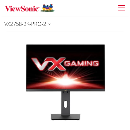
Skip to main content
VX2758-2K-PRO-2