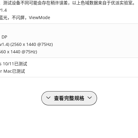
境、测试设备不同可能会存在稍许误差，以上色域数据来自于优派实验室。
1.4
蓝光，不闪屏，ViewMode
，DP
v1.4) (2560 x 1440 @75Hz)
2560 x 1440 @75Hz)
s 10/11已测试
er Mac已测试
查看完整规格