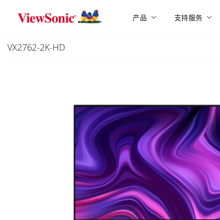
Skip to main content
产品
支持服务
VX2762-2K-HD