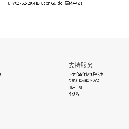
VX2762-2K-HD User Guide (简体中文)
支持服务
店
显示设备保修保换政策
投影机保修保换政策
用户手册
维修站