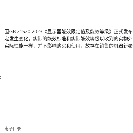
因GB 21520-2023《显示器能效限定值及能效等级》正式
定发生变化，实际的能效标准和实际能效等级以收到的实物外
实际性能一样，并不影响购买和使用，故存在销售的机器新老
;
电子目录