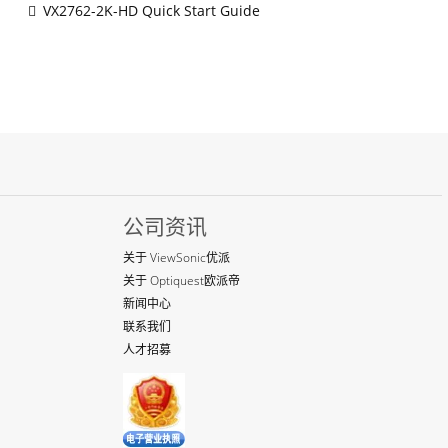
VX2762-2K-HD Quick Start Guide
公司资讯
关于 ViewSonic优派
关于 Optiquest欧派帝
新闻中心
联系我们
人才招募