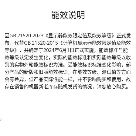
能效说明
因GB 21520-2023《显示器能效限定值及能效等级》正式发
布，代替GB 21520-2015《计算机显示器能效限定值及能效
等级》，并确定于2024年6月1日正式实施，能效标准与能
效等级认定发生变化，实际的能效标准和实际能效等级以收
到的实物外箱能效标识为准。受能效标识标准变化影响，部
分产品的新版和旧版能效标识，在能效等级、测试值等方面
会有差异，但产品实际性能一样，并不影响购买和使用，故
存在销售的机器新老库存随机发货的情况，请您放心购买。
;