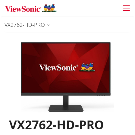
Skip to main content
VX2762-HD-PRO
VX2762-HD-PRO