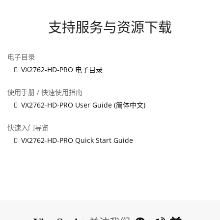
支持服务与资源下载
电子目录
VX2762-HD-PRO 电子目录
使用手册 / 快速使用指南
VX2762-HD-PRO User Guide (简体中文)
快速入门导览
VX2762-HD-PRO Quick Start Guide