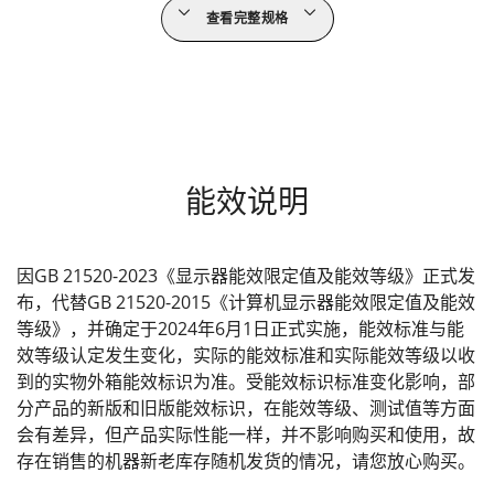
查看完整规格
能效说明
因GB 21520-2023《显示器能效限定值及能效等级》正式发
布，代替GB 21520-2015《计算机显示器能效限定值及能效
等级》，并确定于2024年6月1日正式实施，能效标准与能
效等级认定发生变化，实际的能效标准和实际能效等级以收
到的实物外箱能效标识为准。受能效标识标准变化影响，部
分产品的新版和旧版能效标识，在能效等级、测试值等方面
会有差异，但产品实际性能一样，并不影响购买和使用，故
存在销售的机器新老库存随机发货的情况，请您放心购买。