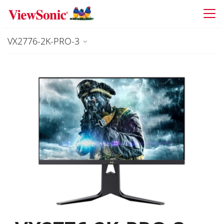
Skip to main content
VX2776-2K-PRO-3