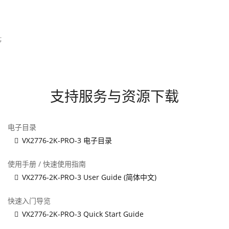
;
支持服务与资源下载
电子目录
VX2776-2K-PRO-3 电子目录
使用手册 / 快速使用指南
VX2776-2K-PRO-3 User Guide (简体中文)
快速入门导览
VX2776-2K-PRO-3 Quick Start Guide