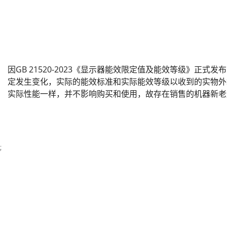
因GB 21520-2023《显示器能效限定值及能效等级》正式
定发生变化，实际的能效标准和实际能效等级以收到的实物外
实际性能一样，并不影响购买和使用，故存在销售的机器新老
;