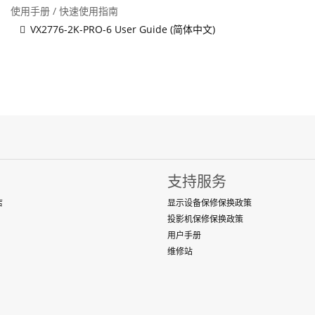
使用手册 / 快速使用指南
VX2776-2K-PRO-6 User Guide (简体中文)
支持服务
店
显示设备保修保换政策
投影机保修保换政策
用户手册
维修站