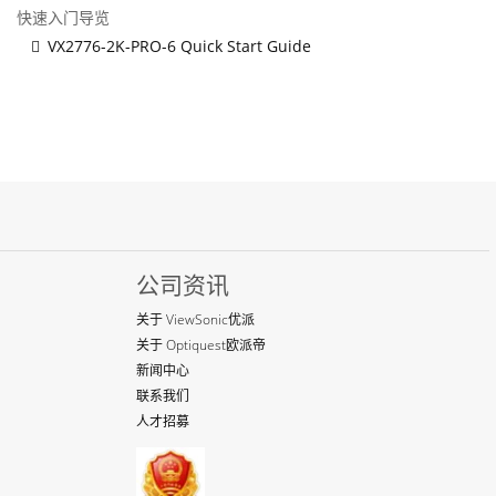
快速入门导览
VX2776-2K-PRO-6 Quick Start Guide
公司资讯
关于 ViewSonic优派
关于 Optiquest欧派帝
新闻中心
联系我们
人才招募