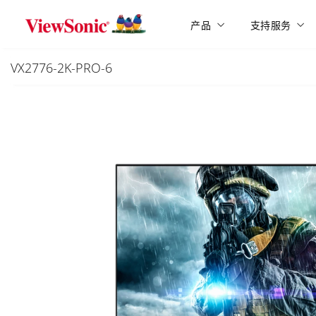
Skip to main content
产品
支持服务
VX2776-2K-PRO-6