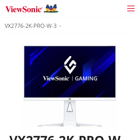
Skip to main content
VX2776-2K-PRO-W-3