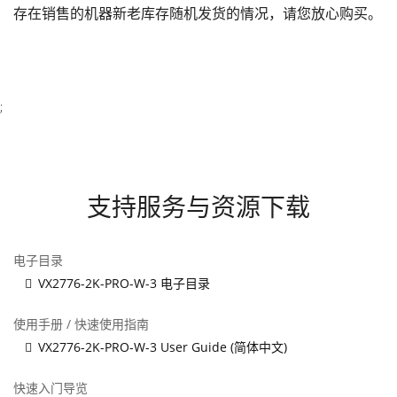
存在销售的机器新老库存随机发货的情况，请您放心购买。
;
支持服务与资源下载
电子目录
VX2776-2K-PRO-W-3 电子目录
使用手册 / 快速使用指南
VX2776-2K-PRO-W-3 User Guide (简体中文)
快速入门导览