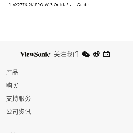
VX2776-2K-PRO-W-3 Quick Start Guide
关注我们
产品
购买
支持服务
公司资讯