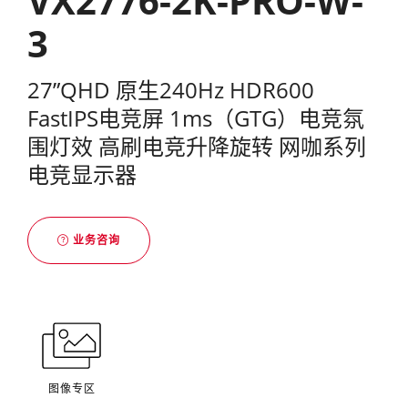
VX2776-2K-PRO-W-
3
27”QHD 原生240Hz HDR600
FastIPS电竞屏 1ms（GTG）电竞氛
围灯效 高刷电竞升降旋转 网咖系列
电竞显示器
业务咨询
图像专区