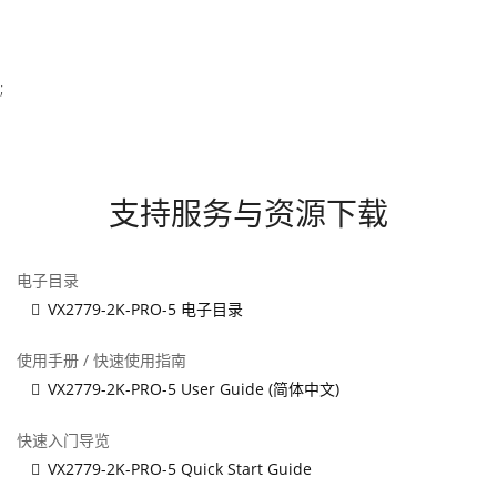
;
支持服务与资源下载
电子目录
VX2779-2K-PRO-5 电子目录
使用手册 / 快速使用指南
VX2779-2K-PRO-5 User Guide (简体中文)
快速入门导览
VX2779-2K-PRO-5 Quick Start Guide