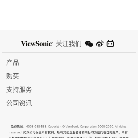
关注我们
产品
购买
支持服务
公司资讯
免费热线：4008-988-588. Copyright © ViewSonic Corporation 2000-2026. All rights
reserved. 优派公司保留所有权利。所有其他企业名称和商标均为他们各自的财产。所有