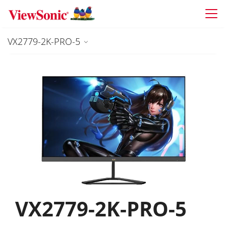
Skip to main content
VX2779-2K-PRO-5
VX2779-2K-PRO-5