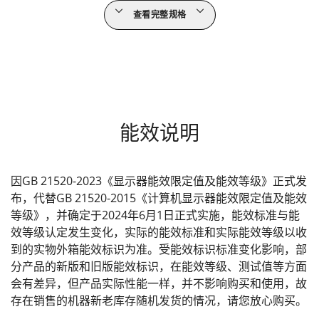
查看完整规格
能效说明
因GB 21520-2023《显示器能效限定值及能效等级》正式发
布，代替GB 21520-2015《计算机显示器能效限定值及能效
等级》，并确定于2024年6月1日正式实施，能效标准与能
效等级认定发生变化，实际的能效标准和实际能效等级以收
到的实物外箱能效标识为准。受能效标识标准变化影响，部
分产品的新版和旧版能效标识，在能效等级、测试值等方面
会有差异，但产品实际性能一样，并不影响购买和使用，故
存在销售的机器新老库存随机发货的情况，请您放心购买。