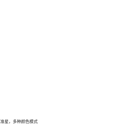
，电竞准星，多种颜色模式