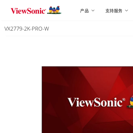
Skip to main content
产品
支持服务
VX2779-2K-PRO-W