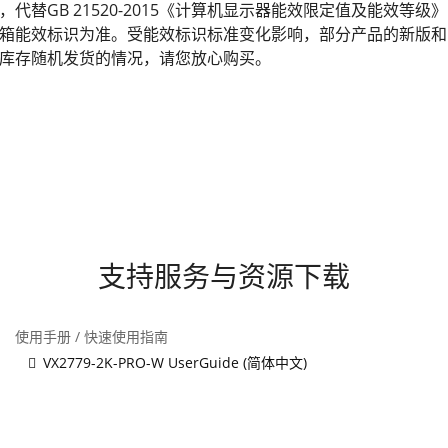
发布，代替GB 21520-2015《计算机显示器能效限定值及能效
箱能效标识为准。受能效标识标准变化影响，部分产品的新版和
库存随机发货的情况，请您放心购买。
支持服务与资源下载
使用手册 / 快速使用指南
VX2779-2K-PRO-W UserGuide (简体中文)