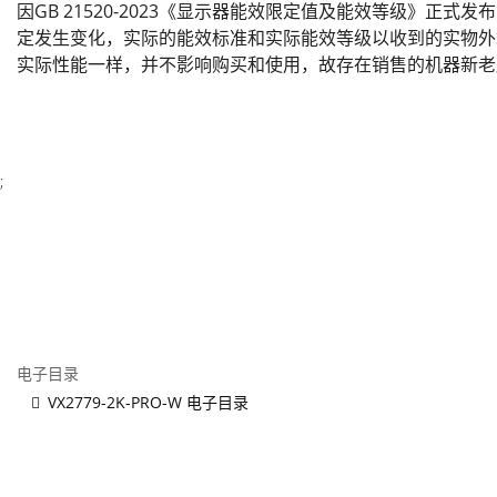
因GB 21520-2023《显示器能效限定值及能效等级》正式
定发生变化，实际的能效标准和实际能效等级以收到的实物外
实际性能一样，并不影响购买和使用，故存在销售的机器新老
;
电子目录
VX2779-2K-PRO-W 电子目录