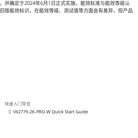
等级》，并确定于2024年6月1日正式实施，能效标准与能效等级认
旧版能效标识，在能效等级、测试值等方面会有差异，但产品
快速入门导览
VX2779-2K-PRO-W Quick Start Guide