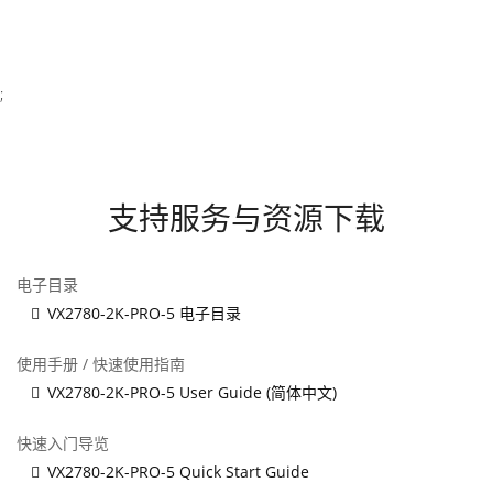
;
支持服务与资源下载
电子目录
VX2780-2K-PRO-5 电子目录
使用手册 / 快速使用指南
VX2780-2K-PRO-5 User Guide (简体中文)
快速入门导览
VX2780-2K-PRO-5 Quick Start Guide