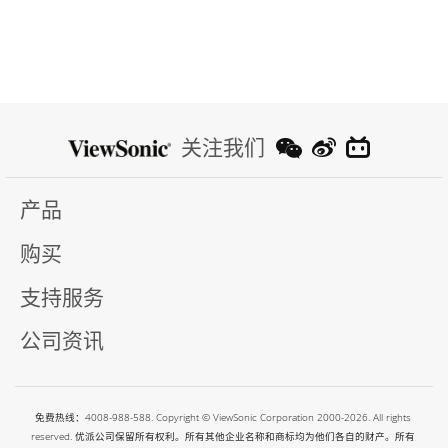
关注我们
产品
购买
支持服务
公司资讯
免费热线：4008-988-588. Copyright © ViewSonic Corporation 2000-2026. All rights
reserved. 优派公司保留所有权利。所有其他企业名称和商标均为他们各自的财产。所有