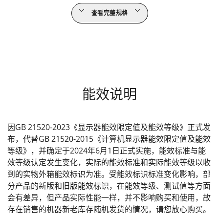
查看完整规格
能效说明
因GB 21520-2023《显示器能效限定值及能效等级》正式发
布，代替GB 21520-2015《计算机显示器能效限定值及能效
等级》，并确定于2024年6月1日正式实施，能效标准与能
效等级认定发生变化，实际的能效标准和实际能效等级以收
到的实物外箱能效标识为准。受能效标识标准变化影响，部
分产品的新版和旧版能效标识，在能效等级、测试值等方面
会有差异，但产品实际性能一样，并不影响购买和使用，故
存在销售的机器新老库存随机发货的情况，请您放心购买。