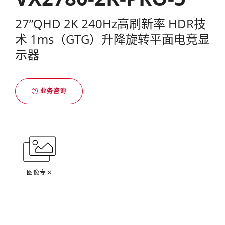
27”QHD 2K 240Hz高刷新率 HDR技
术 1ms（GTG）升降旋转平面电竞显
示器
业务咨询
图像专区