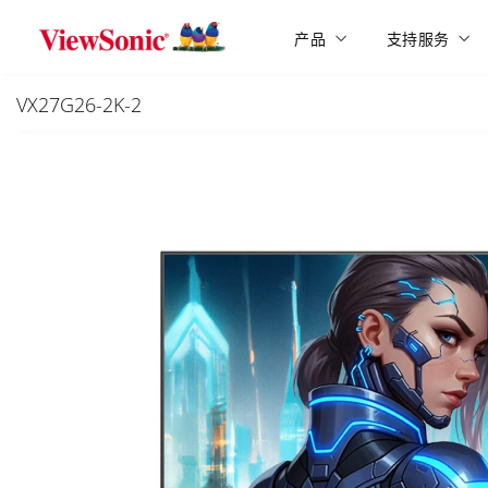
Skip to main content
产品
支持服务
VX27G26-2K-2