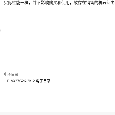
实际性能一样，并不影响购买和使用，故存在销售的机器新老
;
电子目录
VX27G26-2K-2 电子目录