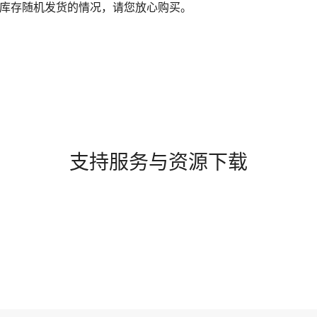
库存随机发货的情况，请您放心购买。
支持服务与资源下载