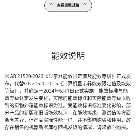
查看完整规格
能效说明
因GB 21520-2023《显示器能效限定值及能效等级》正式发
布，代替GB 21520-2015《计算机显示器能效限定值及能效
等级》，并确定于2024年6月1日正式实施，能效标准与能
效等级认定发生变化，实际的能效标准和实际能效等级以收
到的实物外箱能效标识为准。受能效标识标准变化影响，部
分产品的新版和旧版能效标识，在能效等级、测试值等方面
会有差异，但产品实际性能一样，并不影响购买和使用，故
存在销售的机器新老库存随机发货的情况，请您放心购买。