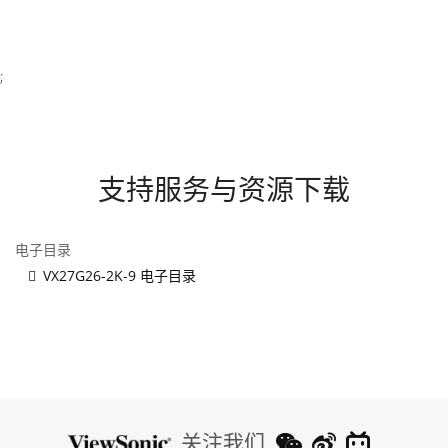
;
支持服务与资源下载
电子目录
VX27G26-2K-9 电子目录
关注我们