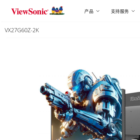
Skip to main content
产品
支持服务
VX27G60Z-2K