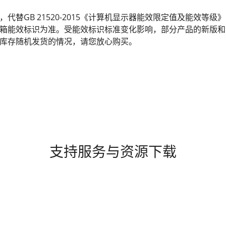
发布，代替GB 21520-2015《计算机显示器能效限定值及能效
箱能效标识为准。受能效标识标准变化影响，部分产品的新版和
库存随机发货的情况，请您放心购买。
支持服务与资源下载