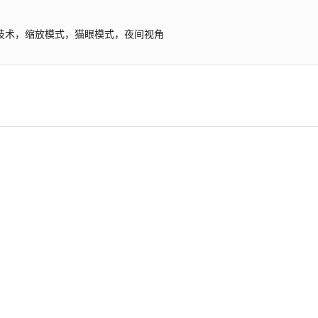
BP技术，缩放模式，猫眼模式，夜间视角