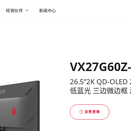
经销伙伴
新闻中心
VX27G60Z
26.5”2K QD-OLED
低蓝光 三边微边框
业务咨询