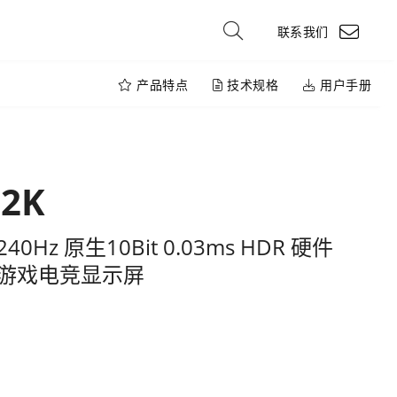
联系我们
产品特点
技术规格
用户手册
-2K
 240Hz 原生10Bit 0.03ms HDR 硬件
 游戏电竞显示屏