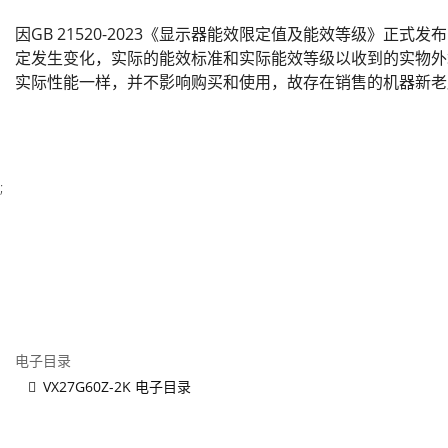
因GB 21520-2023《显示器能效限定值及能效等级》正式
定发生变化，实际的能效标准和实际能效等级以收到的实物外
实际性能一样，并不影响购买和使用，故存在销售的机器新老
;
电子目录
VX27G60Z-2K 电子目录