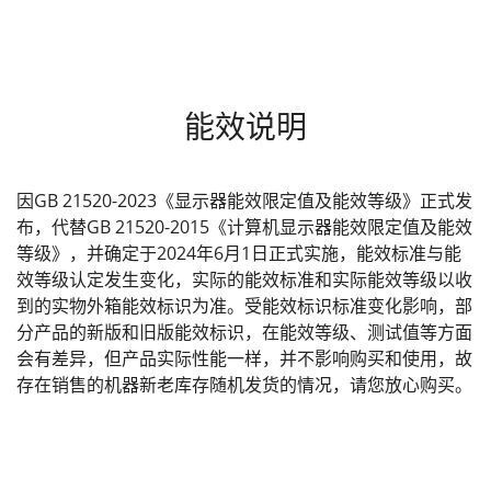
能效说明
因GB 21520-2023《显示器能效限定值及能效等级》正式发
布，代替GB 21520-2015《计算机显示器能效限定值及能效
等级》，并确定于2024年6月1日正式实施，能效标准与能
效等级认定发生变化，实际的能效标准和实际能效等级以收
到的实物外箱能效标识为准。受能效标识标准变化影响，部
分产品的新版和旧版能效标识，在能效等级、测试值等方面
会有差异，但产品实际性能一样，并不影响购买和使用，故
存在销售的机器新老库存随机发货的情况，请您放心购买。