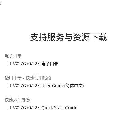
;
支持服务与资源下载
电子目录
VX27G70Z-2K 电子目录
使用手册 / 快速使用指南
VX27G70Z-2K User Guide(简体中文)
快速入门导览
VX27G70Z-2K Quick Start Guide