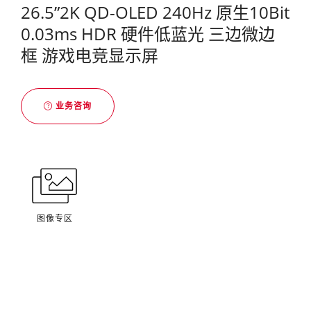
26.5”2K QD-OLED 240Hz 原生10Bit
0.03ms HDR 硬件低蓝光 三边微边
框 游戏电竞显示屏
业务咨询
图像专区