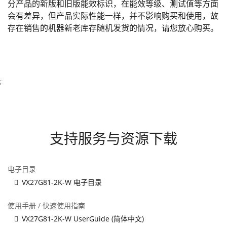
分产品的新版和旧版能效标识，在能效等级、测试值等方面
会有差异，但产品实际性能一样，并不影响购买和使用，故
存在销售的机器新老库存随机发货的情况，请您放心购买。
;
支持服务与资源下载
电子目录
VX27G81-2K-W 电子目录
使用手册 / 快速使用指南
VX27G81-2K-W UserGuide (简体中文)