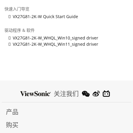
快速入门导览
VX27G81-2K-W Quick Start Guide
驱动程序 & 软件
VX27G81-2K-W_WHQL_Win10_signed driver
VX27G81-2K-W_WHQL_Win11_signed driver
关注我们
产品
购买