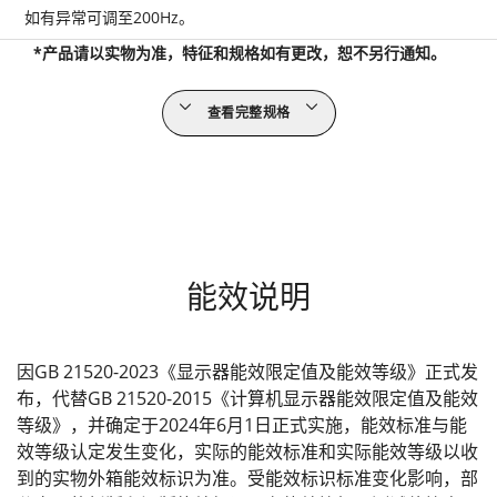
如有异常可调至200Hz。
*产品请以实物为准，特征和规格如有更改，恕不另行通知。
查看完整规格
能效说明
因GB 21520-2023《显示器能效限定值及能效等级》正式发
布，代替GB 21520-2015《计算机显示器能效限定值及能效
等级》，并确定于2024年6月1日正式实施，能效标准与能
效等级认定发生变化，实际的能效标准和实际能效等级以收
到的实物外箱能效标识为准。受能效标识标准变化影响，部