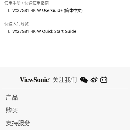
使用手册 / 快速使用指南
VX27G81-4K-W UserGuide (简体中文)
快速入门导览
VX27G81-4K-W Quick Start Guide
关注我们
产品
购买
支持服务