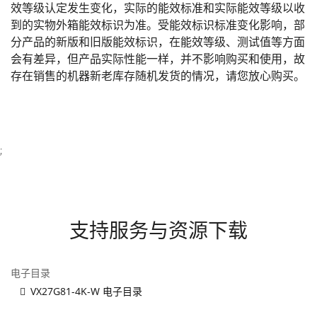
效等级认定发生变化，实际的能效标准和实际能效等级以收
到的实物外箱能效标识为准。受能效标识标准变化影响，部
分产品的新版和旧版能效标识，在能效等级、测试值等方面
会有差异，但产品实际性能一样，并不影响购买和使用，故
存在销售的机器新老库存随机发货的情况，请您放心购买。
;
支持服务与资源下载
电子目录
VX27G81-4K-W 电子目录